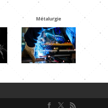
Métalurgie