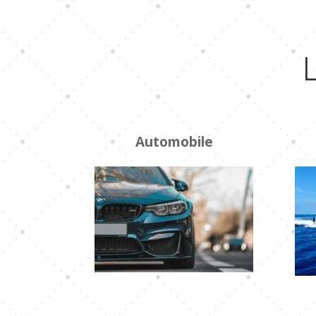
Automobile