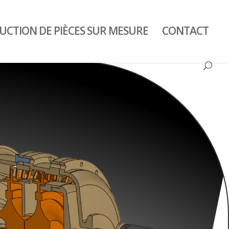
CTION DE PIÈCES SUR MESURE
CONTACT