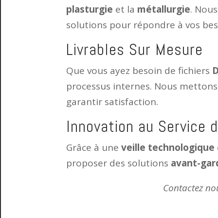
plasturgie
et la
métallurgie
. Nou
solutions pour répondre à vos bes
Livrables Sur Mesure
Que vous ayez besoin de fichiers
processus internes. Nous mettons
garantir satisfaction.
Innovation au Service 
Grâce à une
veille technologique
proposer des solutions
avant-gar
Contactez no