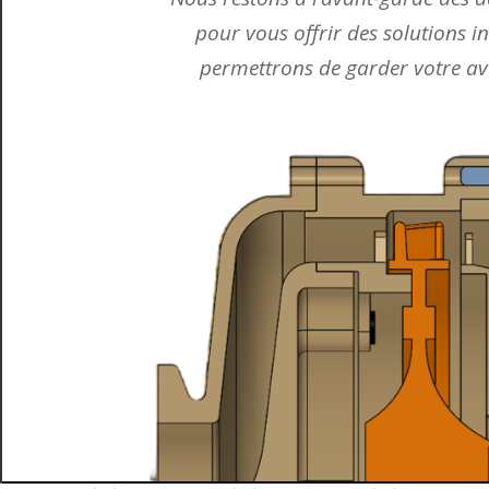
pour vous offrir des solutions 
permettrons de garder votre av