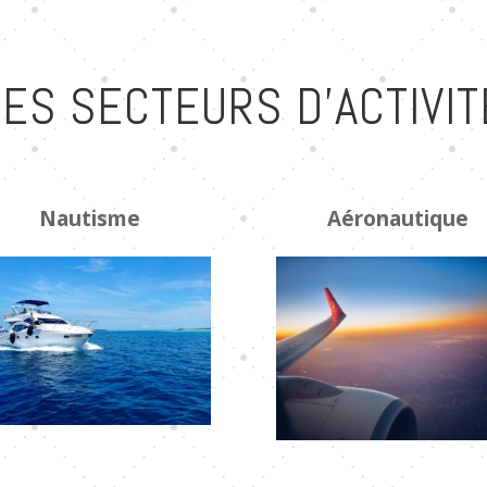
LES SECTEURS D’ACTIVIT
Nautisme
Aéronautique