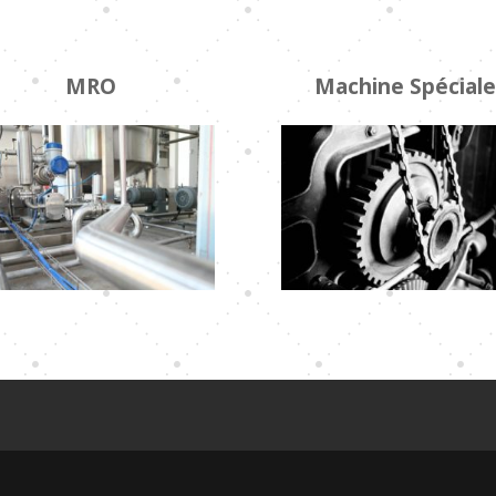
MRO
Machine Spéciale